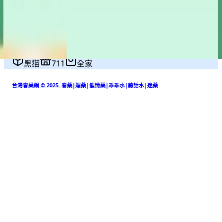
一炮到天亮
美国BEMONK小蓝片
2H2D持久液經典版
黑猫
711
全家
台灣春藥網 © 2025. 春藥|媚藥|催情藥|乖乖水|聽話水|迷藥