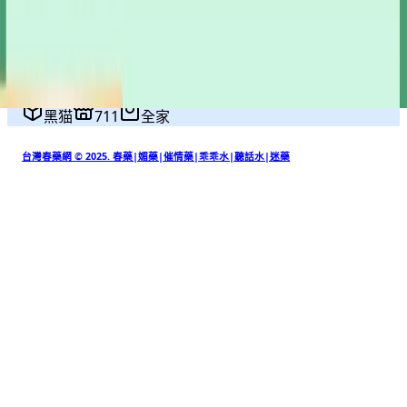
一炮到天亮
美国BEMONK小蓝片
2H2D持久液經典版
黑猫
711
全家
台灣春藥網 © 2025. 春藥|媚藥|催情藥|乖乖水|聽話水|迷藥