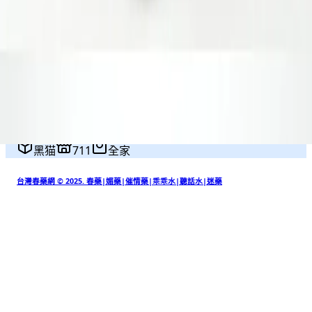
L
男性補腎壯陽
一炮到天亮
美国BEMONK小蓝片
2H2D持久液經典版
黑猫
711
全家
台灣春藥網 © 2025. 春藥|媚藥|催情藥|乖乖水|聽話水|迷藥