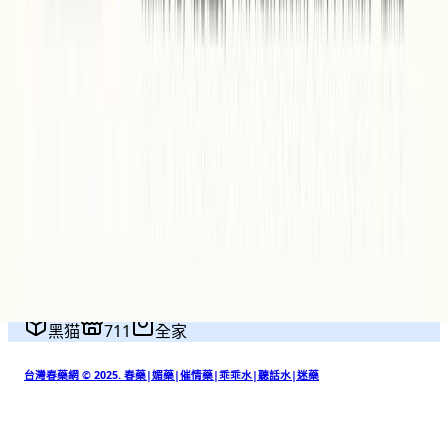
法國奴隸液 聽話乖乖水
聽話水 乖乖水
IMAGINARY 幻情失身水
L
男性補腎壯陽
一炮到天亮
美国BEMONK小蓝片
2H2D持久液經典版
黑猫
711
全家
台灣春藥網 © 2025. 春藥|媚藥|催情藥|乖乖水|聽話水|迷藥