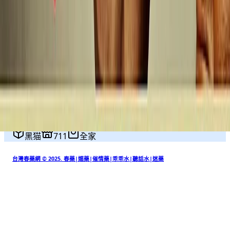
聽話水 乖乖水
IMAGINARY 幻情失身水
L
男性補腎壯陽
一炮到天亮
美国BEMONK小蓝片
2H2D持久液經典版
黑猫
711
全家
台灣春藥網 © 2025. 春藥|媚藥|催情藥|乖乖水|聽話水|迷藥