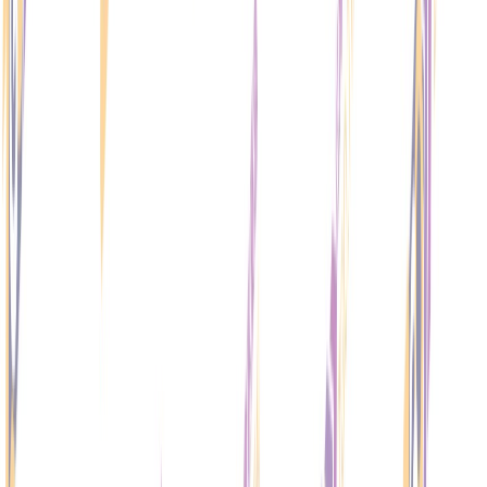
使用方便安全有效！
點擊進入選購
壯陽助勃